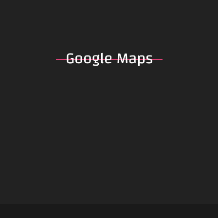
Google
Maps