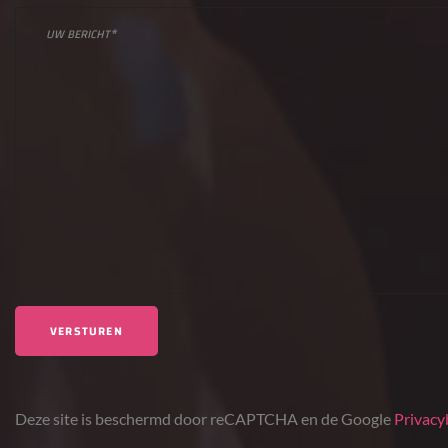
Deze site is beschermd door reCAPTCHA en de Google
Privacy