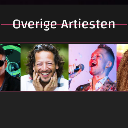
Overige Artiesten