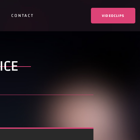
CONTACT
VIDEOCLIPS
ICE