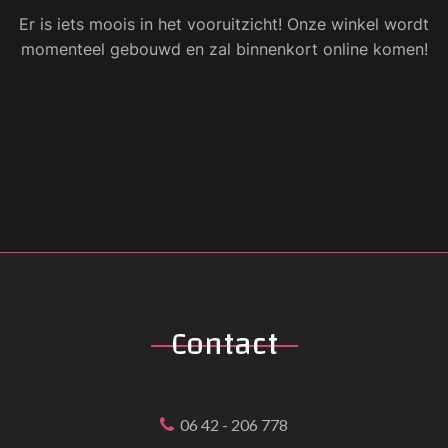
Er is iets moois in het vooruitzicht! Onze winkel wordt
momenteel gebouwd en zal binnenkort online komen!
Contact
06 42 - 206 778