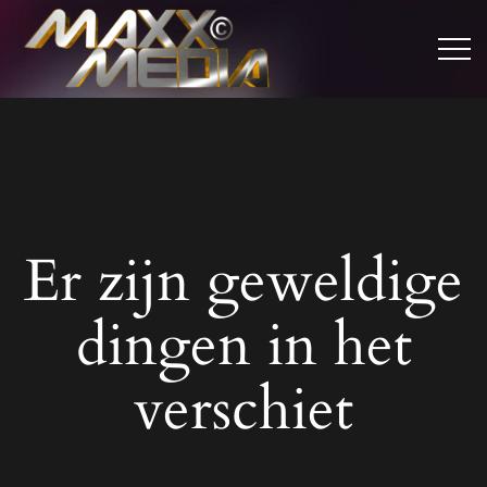
Er zijn geweldige
dingen in het
verschiet