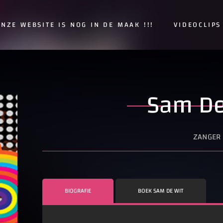
NZE WEBSITE IS NOG IN DE MAAK !!!
VIDEOCLIPS
Sam De
ZANGER
BIOGRAFIE
BOEK SAM DE WIT