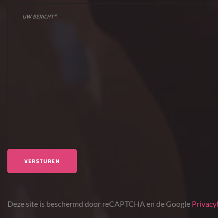
Deze site is beschermd door reCAPTCHA en de Google
Privacy