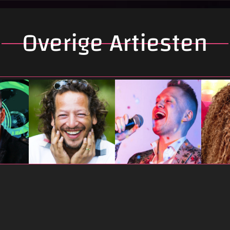
Overige Artiesten