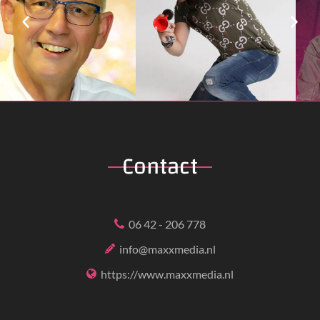
Contact
06 42 - 206 778
info@maxxmedia.nl
https://www.maxxmedia.nl