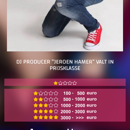
DJ PRODUCER ”JEROEN HAMER” VALT IN
PRIJSKLASSE