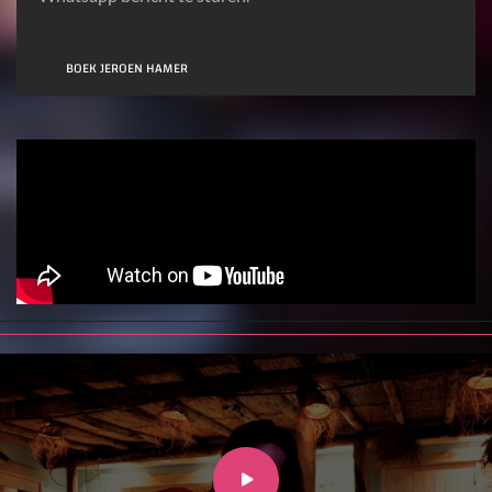
BOEK JEROEN HAMER