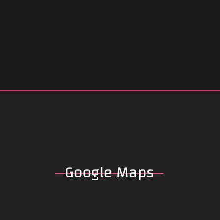
Google
Maps