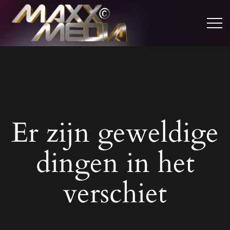
Er zijn geweldige
dingen in het
verschiet