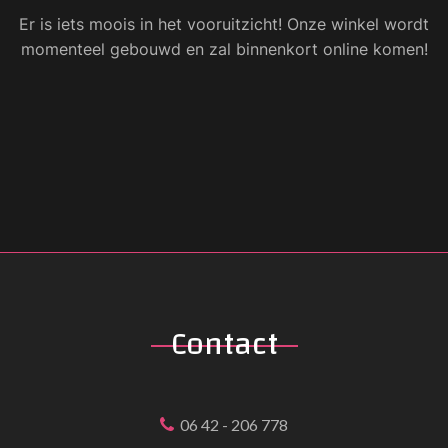
Er is iets moois in het vooruitzicht! Onze winkel wordt
momenteel gebouwd en zal binnenkort online komen!
Contact
06 42 - 206 778