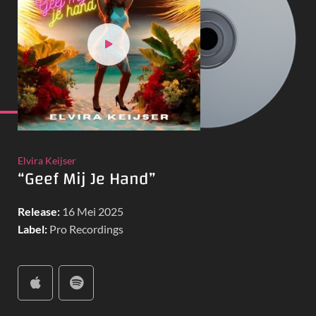
Elvira Keijser
“Geef Mij Je Hand”
Release:
16 Mei 2025
Label:
Pro Recordings