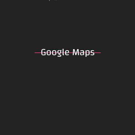
Google
Maps