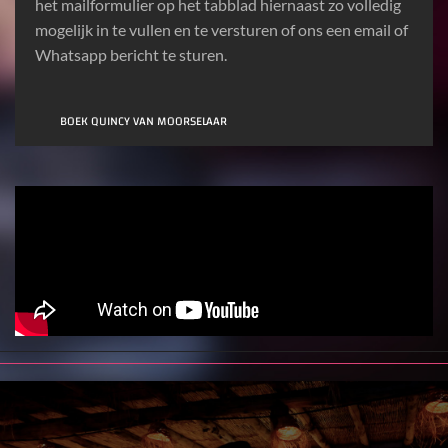
het mailformulier op het tabblad hiernaast zo volledig
mogelijk in te vullen en te versturen of ons een email of
Whatsapp bericht te sturen.
BOEK QUINCY VAN MOORSELAAR