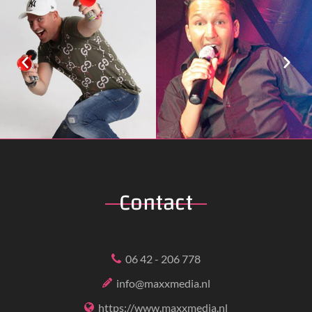
Contact
06 42 - 206 778
info@maxxmedia.nl
https://www.maxxmedia.nl