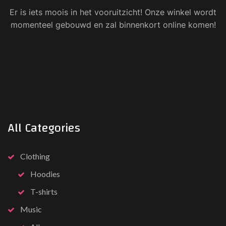
Er is iets moois in het vooruitzicht! Onze winkel wordt
momenteel gebouwd en zal binnenkort online komen!
All
Categories
Clothing
Hoodies
T-shirts
Music