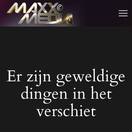
Er zijn geweldige
dingen in het
verschiet